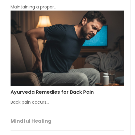
Maintaining a proper…
Ayurveda Remedies for Back Pain
Back pain occurs…
Mindful Healing