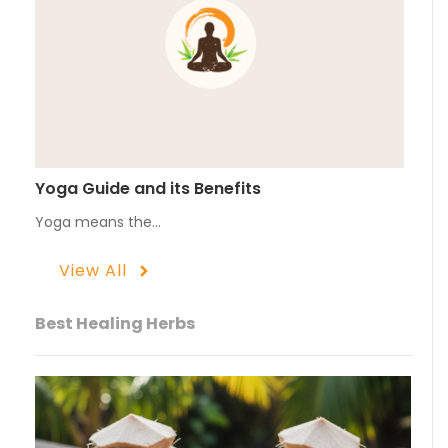
Yoga Guide and its Benefits
Yoga means the…
View All
Best Healing Herbs