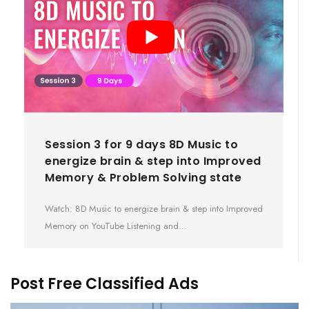
Session 3 for 9 days 8D Music to
energize brain & step into Improved
Memory & Problem Solving state
Watch: 8D Music to energize brain & step into Improved
Memory on YouTube Listening and…
Post Free Classified Ads