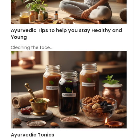
Ayurvedic Tips to help you stay Healthy and
Young
Cleaning the face…
Ayurvedic Tonics