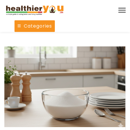
Categories