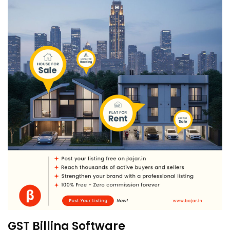
GST Billing Software