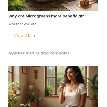
Why are Microgreens more beneficial?
Whether you are…
View All
Ayurvedic Cure and Remedies