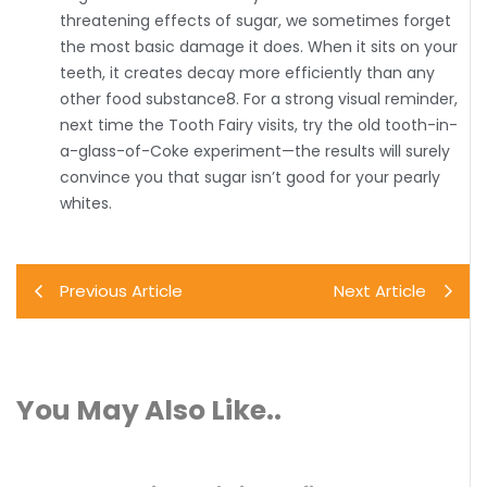
threatening effects of sugar, we sometimes forget
the most basic damage it does. When it sits on your
teeth, it creates decay more efficiently than any
other food substance8. For a strong visual reminder,
next time the Tooth Fairy visits, try the old tooth-in-
a-glass-of-Coke experiment—the results will surely
convince you that sugar isn’t good for your pearly
whites.
Previous Article
Next Article
You May Also Like..