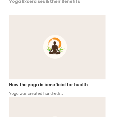
Yoga Excercises & their Benefits
How the yoga is beneficial for health
Yoga was created hundreds…