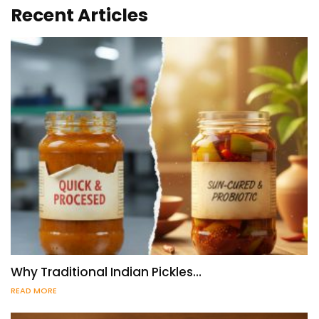
Recent Articles
Why Traditional Indian Pickles…
READ MORE