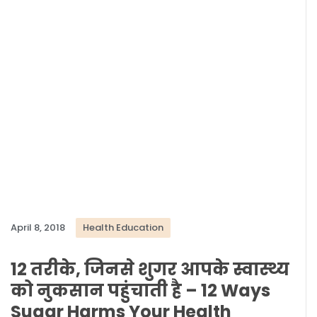
April 8, 2018
Health Education
12 तरीके, जिनसे शुगर आपके स्वास्थ्य
को नुकसान पहुंचाती है – 12 Ways
Sugar Harms Your Health