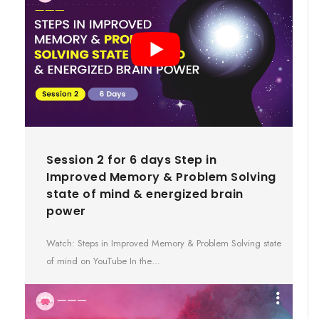
Session 2 for 6 days Step in
Improved Memory & Problem Solving
state of mind & energized brain
power
Watch: Steps in Improved Memory & Problem Solving state
of mind on YouTube In the…